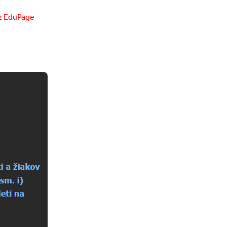
ez EduPage