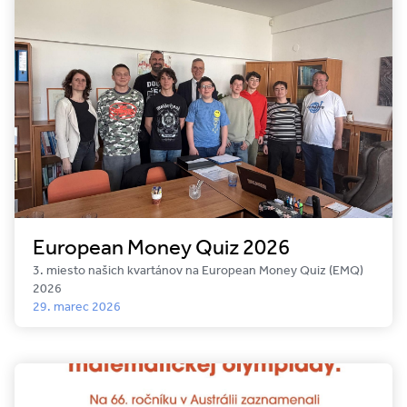
European Money Quiz 2026
3. miesto našich kvartánov na European Money Quiz (EMQ)
2026
29. marec 2026