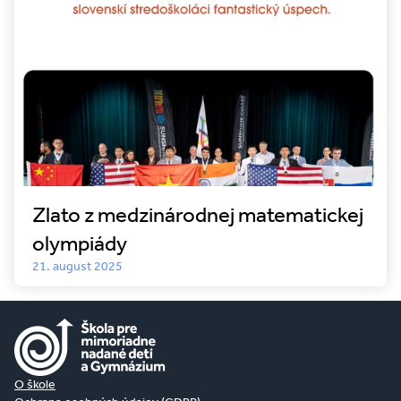
Zlato z medzinárodnej matematickej
olympiády
21. august 2025
O škole