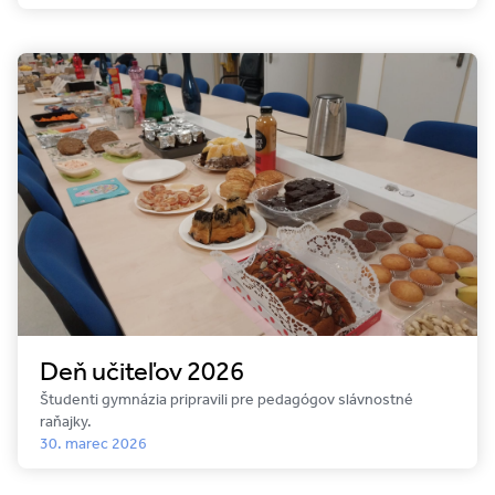
Deň učiteľov 2026
Študenti gymnázia pripravili pre pedagógov slávnostné
raňajky.
30. marec 2026