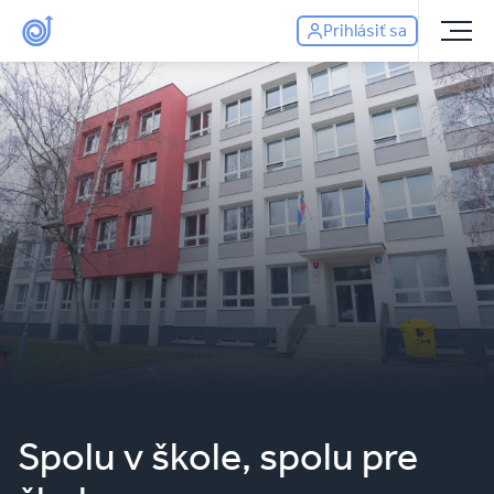
Prihlásiť sa
Spolu v škole, spolu pre